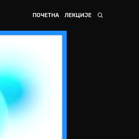
ПОЧЕТНА
ЛЕКЦИЈЕ