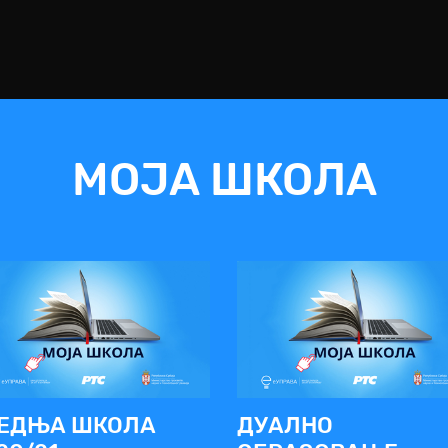
МОЈА ШКОЛА
ЕДЊА ШКОЛА
ДУАЛНО