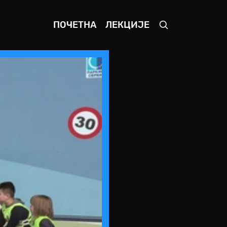
ПОЧЕТНА
ЛЕКЦИЈЕ