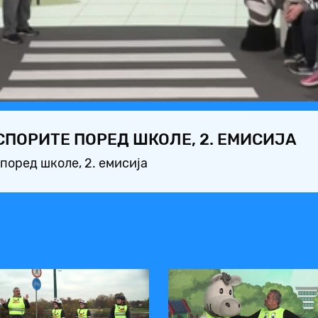
Video
СПОРИТЕ ПОРЕД ШКОЛЕ, 2. ЕМИСИЈА
поред школе, 2. емисија