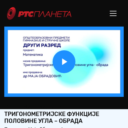
Play
Video
СШ2 – МАТЕМАТИКА:
ТРИГОНОМЕТРИЈСКЕ ФУНКЦИЈЕ
ПОЛОВИНЕ УГЛА – ОБРАДА