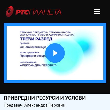
Play
Video
СШ3 – ОСНОВИ ЕКОНОМИЈЕ:
ПРИВРЕДНИ РЕСУРСИ И УСЛОВИ
Предавач: Александра Перовић