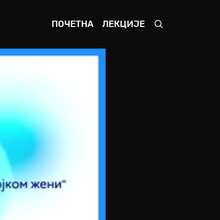
ПОЧЕТНА
ЛЕКЦИЈЕ