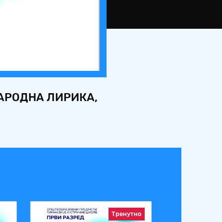
НАРОДНА ЛИРИКА,
Тренутно