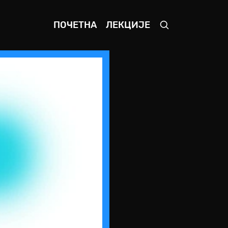
ПОЧЕТНА
ЛЕКЦИЈЕ