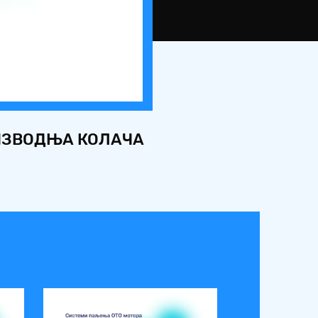
ОИЗВОДЊА КОЛАЧА