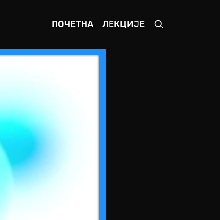
ПОЧЕТНА
ЛЕКЦИЈЕ