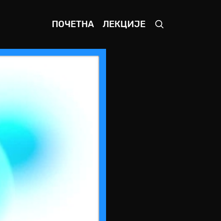
ПОЧЕТНА
ЛЕКЦИЈЕ