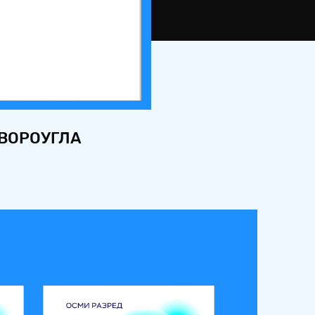
ТВОРОУГЛА