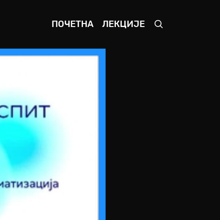
ПОЧЕТНА
ЛЕКЦИЈЕ