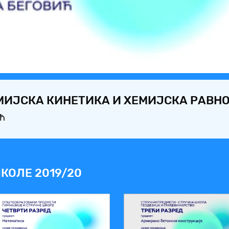
Video
ЕМИЈСКА КИНЕТИКА И ХЕМИЈСКА РАВН
ић
КОЛЕ 2019/20