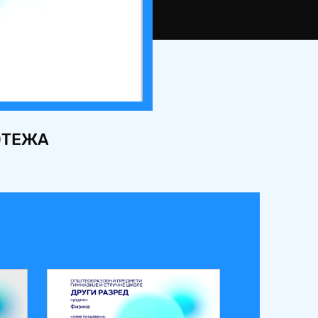
ОТЕЖА