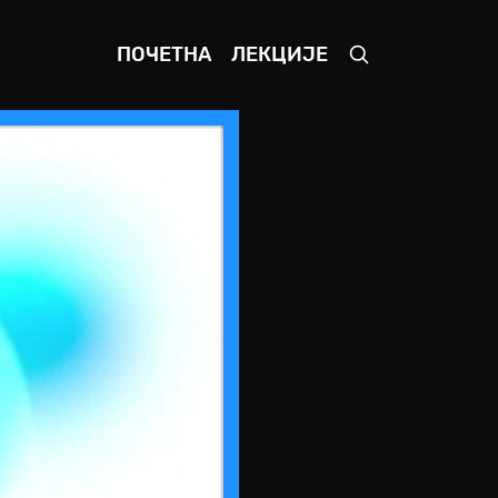
ПОЧЕТНА
ЛЕКЦИЈЕ