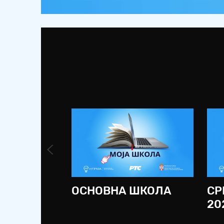
ОСНОВНА ШКОЛА
СР
20