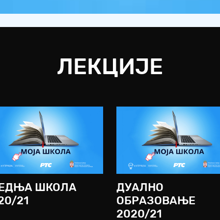
ЛЕКЦИЈЕ
ЕДЊА ШКОЛА
ДУАЛНО
20/21
ОБРАЗОВАЊЕ
2020/21