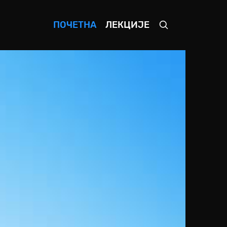
ПОЧЕТНА
ЛЕКЦИЈЕ