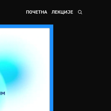
ПОЧЕТНА
ЛЕКЦИЈЕ