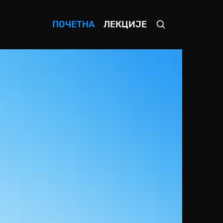
ПОЧЕТНА
ЛЕКЦИЈЕ