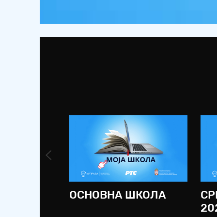
ОСНОВНА ШКОЛА
СР
20