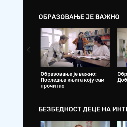
ОБРАЗОВАЊЕ ЈЕ ВАЖНО
Образовање је важно:
Обр
Последња књига коју сам
Доб
прочитао
БЕЗБЕДНОСТ ДЕЦЕ НА ИНТЕ