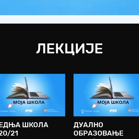
ЛЕКЦИЈЕ
ЕДЊА ШКОЛА
ДУАЛНО
20/21
ОБРАЗОВАЊЕ