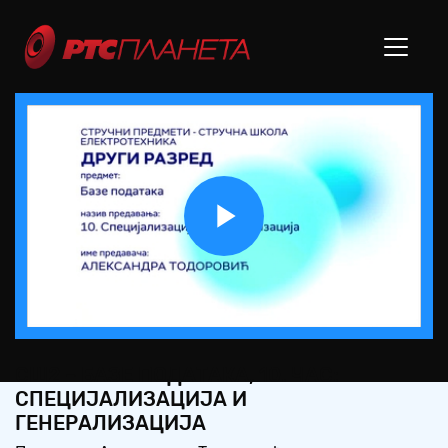
Play
Video
СШ2 – БАЗЕ ПОДАТАКА, 10. ЧАС:
СПЕЦИЈАЛИЗАЦИЈА И
ГЕНЕРАЛИЗАЦИЈА