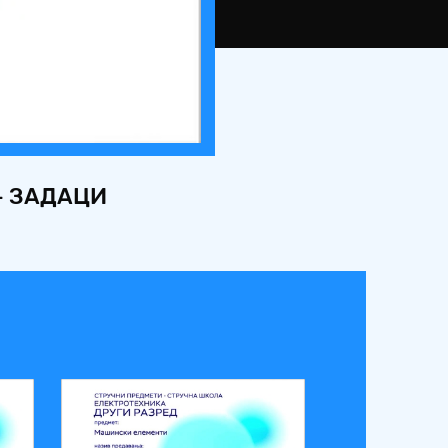
 - ЗАДАЦИ