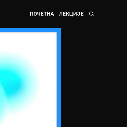
ПОЧЕТНА
ЛЕКЦИЈЕ