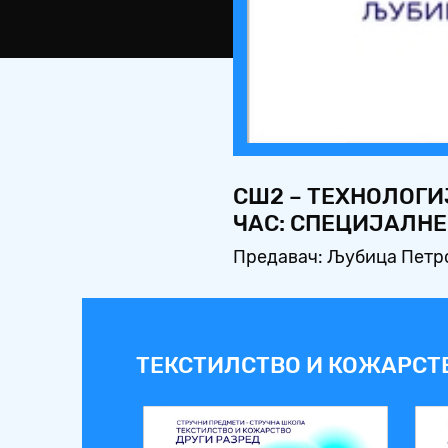
СШ2 – ТЕХНОЛОГИЈ
ЧАС: СПЕЦИЈАЛНЕ
Предавач: Љубица Петр
ТЕКСТИЛСТВО И КОЖАРСТВО