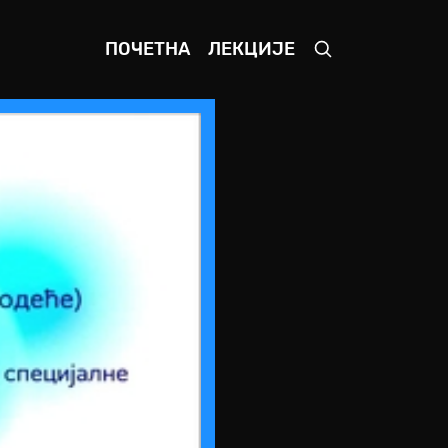
ПОЧЕТНА
ЛЕКЦИЈЕ