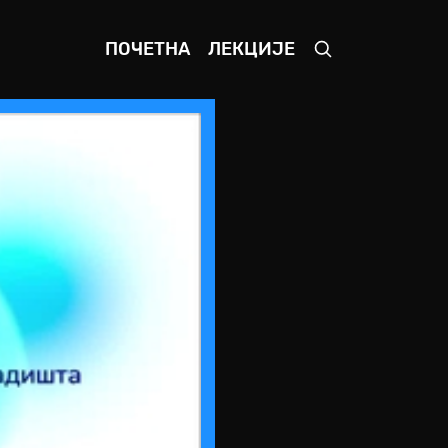
ПОЧЕТНА
ЛЕКЦИЈЕ