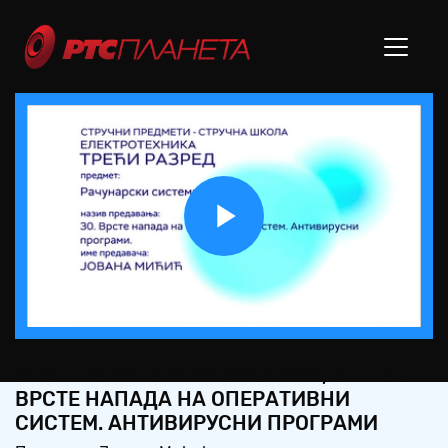
Play
Video
СШ3 – РАЧУНАРСКИ СИСТЕМИ, 30. ЧАС:
ВРСТЕ НАПАДА НА ОПЕРАТИВНИ
СИСТЕМ. АНТИВИРУСНИ ПРОГРАМИ