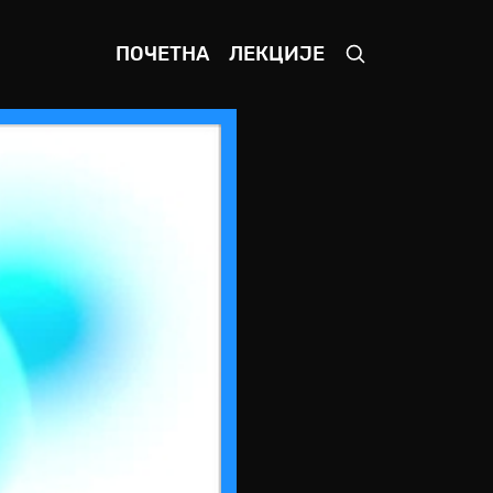
ПОЧЕТНА
ЛЕКЦИЈЕ