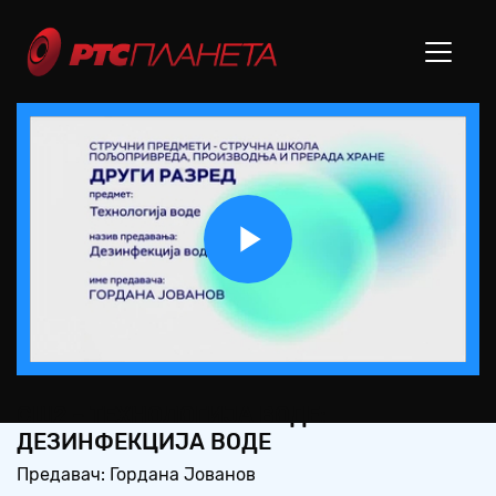
Play
Video
СШ2 – ТЕХНОЛОГИЈА ВОДЕ:
ДЕЗИНФЕКЦИЈА ВОДЕ
Предавач: Гордана Јованов