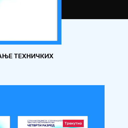
ВАЊЕ ТЕХНИЧКИХ
Тренутно