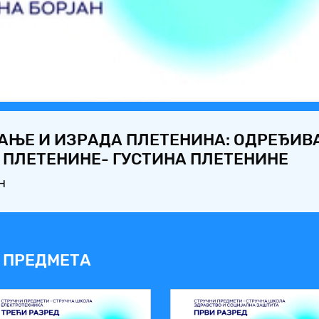
Video
ВАЊЕ И ИЗРАДА ПЛЕТЕНИНА: ОДРЕЂИ
 ПЛЕТЕНИНЕ- ГУСТИНА ПЛЕТЕНИНЕ
н
 ПРЕДМЕТА