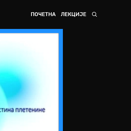
ПОЧЕТНА
ЛЕКЦИЈЕ