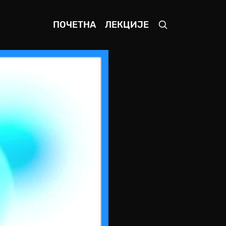
ПОЧЕТНА
ЛЕКЦИЈЕ