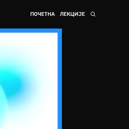
ПОЧЕТНА
ЛЕКЦИЈЕ