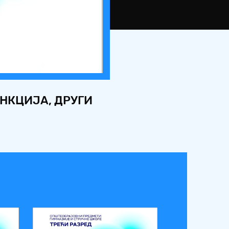
НКЦИЈА, ДРУГИ