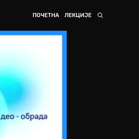
ПОЧЕТНА
ЛЕКЦИЈЕ