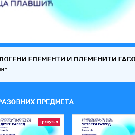
Video
АЛОГЕНИ ЕЛЕМЕНТИ И ПЛЕМЕНИТИ ГАС
шић
РАЗОВНИХ ПРЕДМЕТА
Тренутно