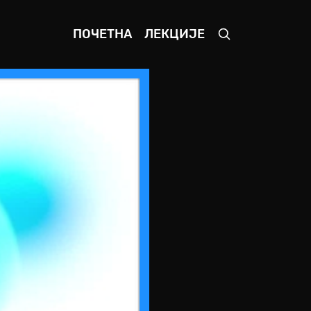
ПОЧЕТНА
ЛЕКЦИЈЕ