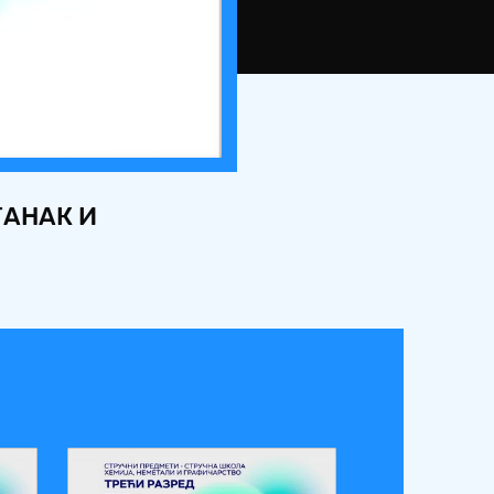
ТАНАК И