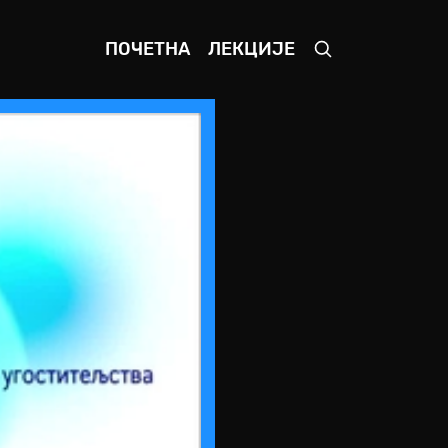
ПОЧЕТНА
ЛЕКЦИЈЕ