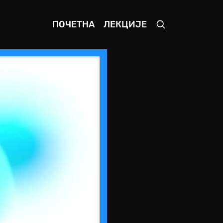
ПОЧЕТНА
ЛЕКЦИЈЕ