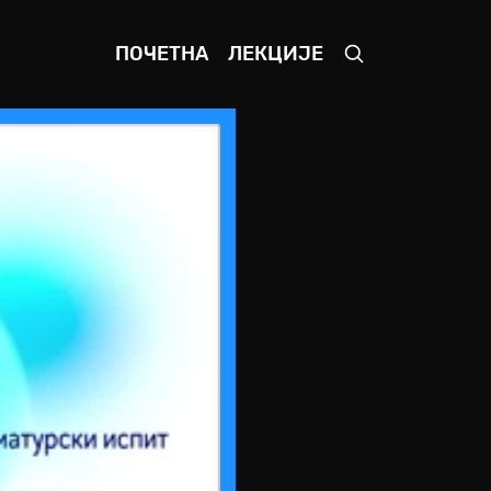
ПОЧЕТНА
ЛЕКЦИЈЕ