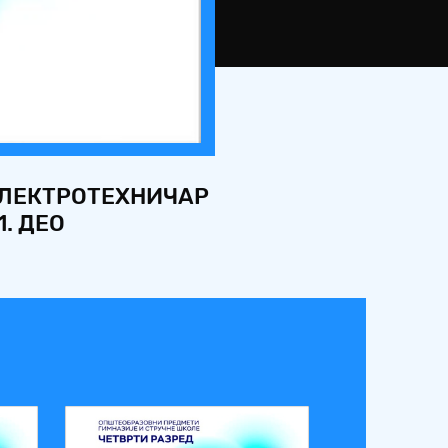
ЕЛЕКТРОТЕХНИЧАР
. ДЕО