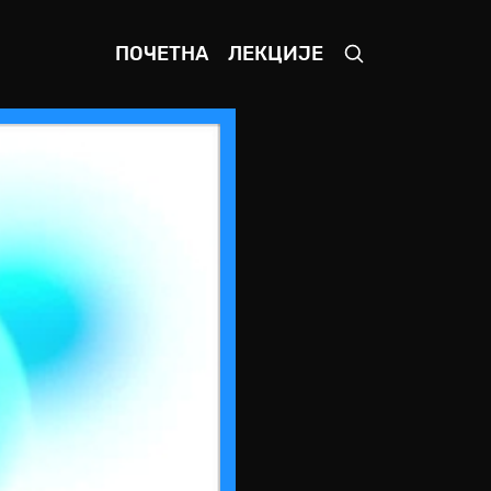
ПОЧЕТНА
ЛЕКЦИЈЕ