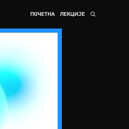
ПОЧЕТНА
ЛЕКЦИЈЕ