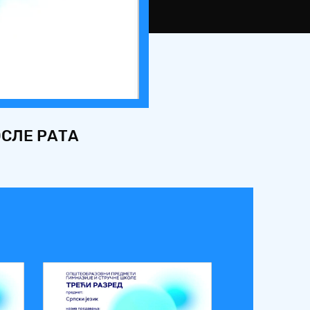
ОСЛЕ РАТА