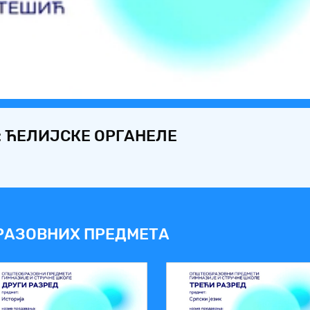
Video
: ЋЕЛИЈСКЕ ОРГАНЕЛЕ
РАЗОВНИХ ПРЕДМЕТА