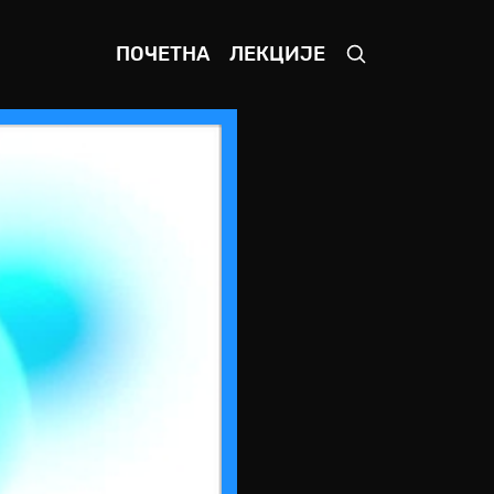
ПОЧЕТНА
ЛЕКЦИЈЕ