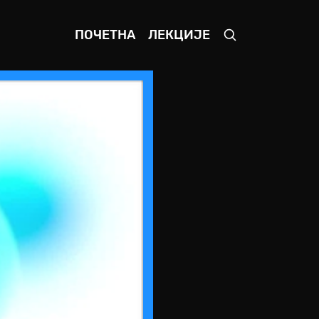
ПОЧЕТНА
ЛЕКЦИЈЕ