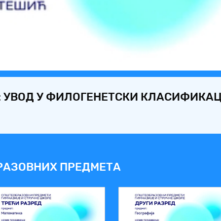
Video
: УВОД У ФИЛОГЕНЕТСКИ КЛАСИФИКА
РАЗОВНИХ ПРЕДМЕТА