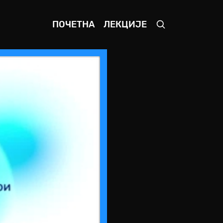
ПОЧЕТНА
ЛЕКЦИЈЕ