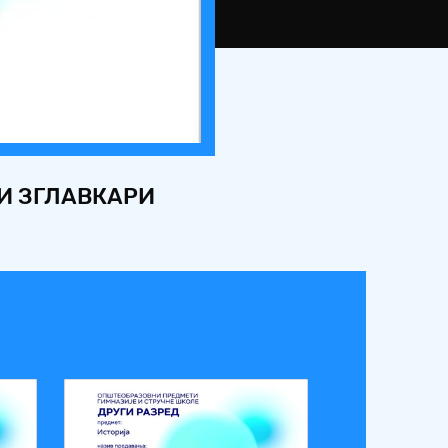
 И ЗГЛАВКАРИ