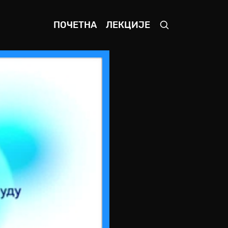
ПОЧЕТНА
ЛЕКЦИЈЕ