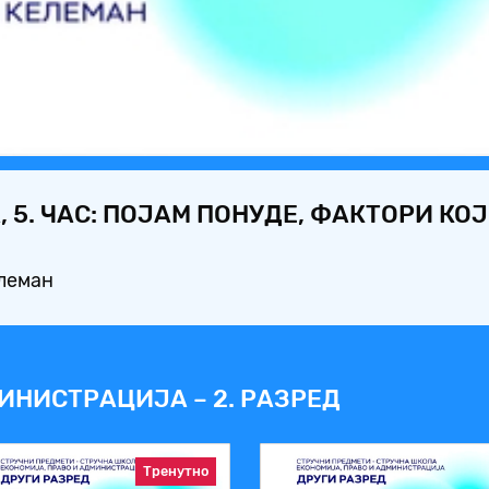
Video
 5. ЧАС: ПОЈАМ ПОНУДЕ, ФАКТОРИ КОЈ
елеман
ИНИСТРАЦИЈА – 2. РАЗРЕД
Тренутно