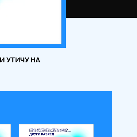
И УТИЧУ НА